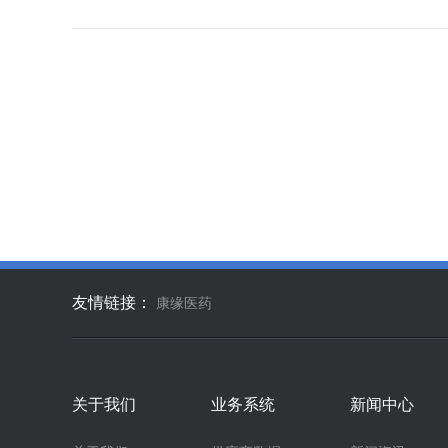
友情链接：
康缘医药
关于我们
业务系统
新闻中心