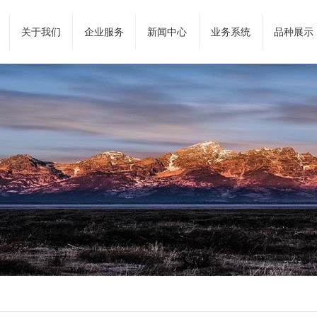
关于我们
企业服务
新闻中心
业务系统
品种展示