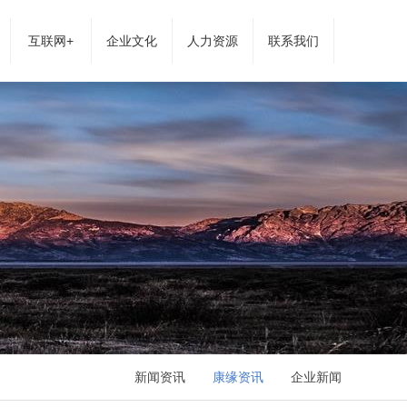
互联网+
企业文化
人力资源
联系我们
新闻资讯
康缘资讯
企业新闻