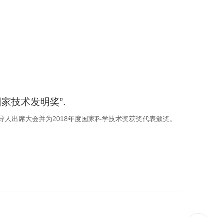
家技术发明奖”.
领导人出席大会并为2018年度国家科学技术奖获奖代表颁奖。