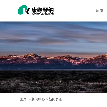
首 页
主页
> 新闻中心 > 新闻资讯