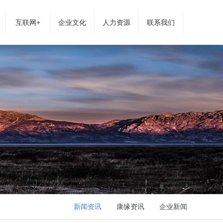
互联网+
企业文化
人力资源
联系我们
新闻资讯
康缘资讯
企业新闻