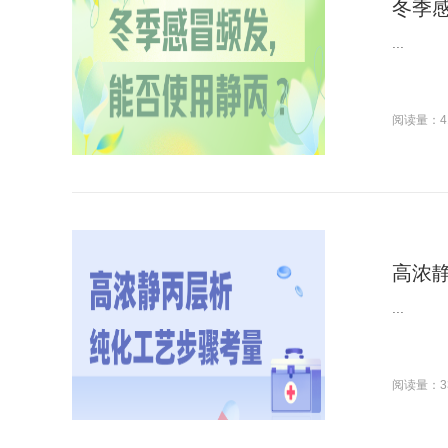
冬季
...
阅读量：4
高浓
...
阅读量：3