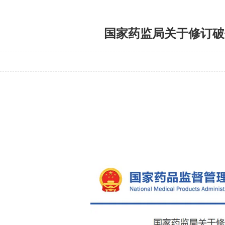
国家药监局关于修订破伤