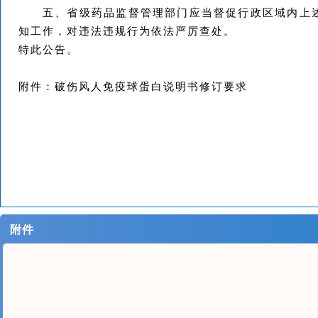
五、省级药品监督管理部门应当督促行政区域内上
知工作，对违法违规行为依法严厉查处。
特此公告。
附件：破伤风人免疫球蛋白说明书修订要求
附件