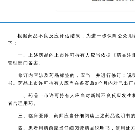
根据药品不良反应评估结果，为进一步保障公众用
下：
一、上述药品的上市许可持有人应当依据《药品注册
管理部门备案。
修订内容涉及药品标签的，应当一并进行修订；说
书。药品上市许可持有人应当在备案后9个月内对已出厂
二、药品上市许可持有人应当对新增不良反应发生
者合理用药。
三、临床医师、药师应当仔细阅读上述药品说明书的
四、患者用药前应当仔细阅读药品说明书，使用处