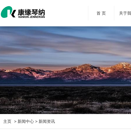
首 页
关于
主页
> 新闻中心 > 新闻资讯