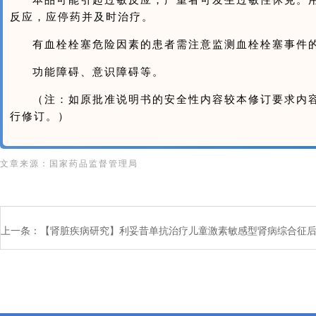
反应，应停药并及时治疗。
有血栓栓塞危险因素的患者需注意监测血栓栓塞事件
功能障碍、意识障碍等。
（注：如原批准说明书的安全性内容较本修订要求内
行修订。）
文章来源：国家药品监督管理局
上一条：
【肾脏疾病研究】利妥昔单抗治疗儿童激素敏感型肾病综合征后